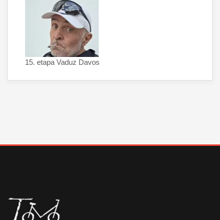
15. etapa Vaduz Davos