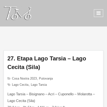
27. Etapa Lago Tarsia – Lago
Cecita (Sila)
Cosa Nostra 2023
Putovanja
Lago Cecita
Lago Tarsia
Lago Tarsia – Bisignano – Acri – Cuponello – Molarotta –
Lago Cecita (Sila)