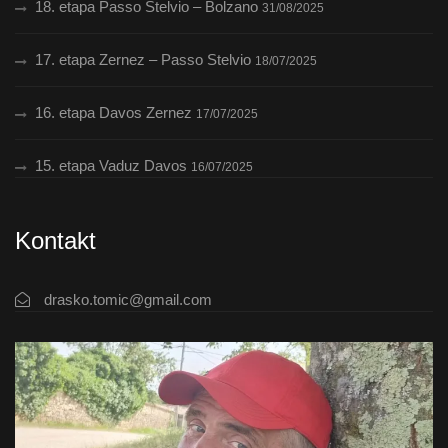
18. etapa Passo Stelvio – Bolzano
31/08/2025
17. etapa Zernez – Passo Stelvio
18/07/2025
16. etapa Davos Zernez
17/07/2025
15. etapa Vaduz Davos
16/07/2025
Kontakt
drasko.tomic@gmail.com