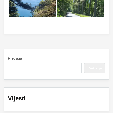
Pretraga
Pretraga
Vijesti