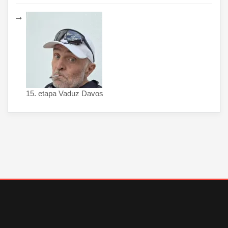
15. etapa Vaduz Davos