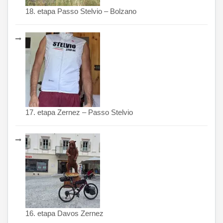
18. etapa Passo Stelvio – Bolzano
17. etapa Zernez – Passo Stelvio
16. etapa Davos Zernez