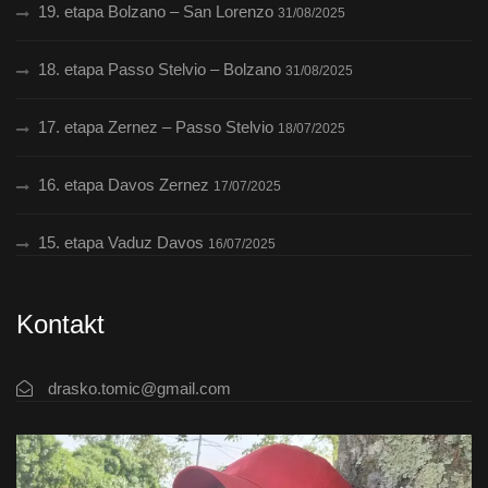
19. etapa Bolzano – San Lorenzo
31/08/2025
18. etapa Passo Stelvio – Bolzano
31/08/2025
17. etapa Zernez – Passo Stelvio
18/07/2025
16. etapa Davos Zernez
17/07/2025
15. etapa Vaduz Davos
16/07/2025
Kontakt
drasko.tomic@gmail.com