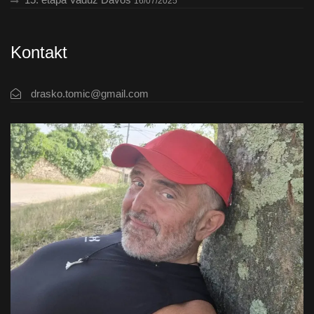
16/07/2025
Kontakt
drasko.tomic@gmail.com