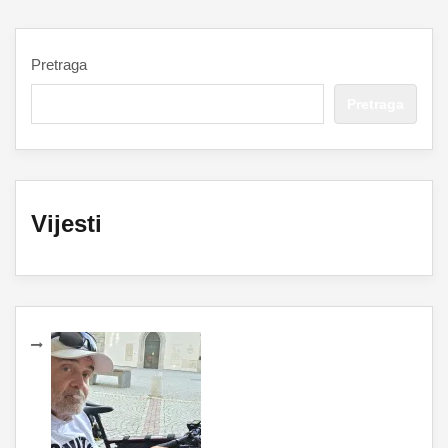
Pretraga
Pretraga
Vijesti