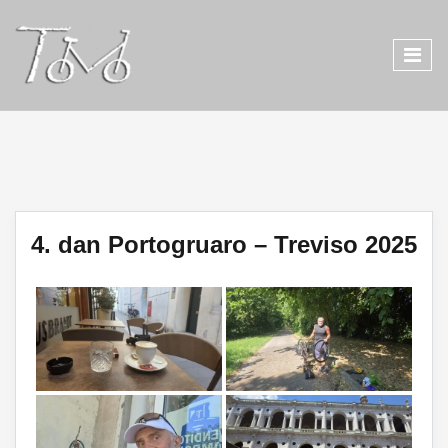
4. dan Portogruaro – Treviso 2025