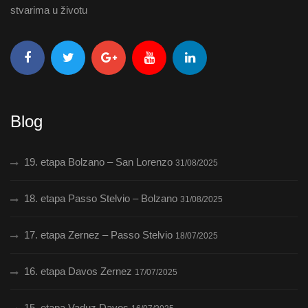
stvarima u životu
Blog
19. etapa Bolzano – San Lorenzo
31/08/2025
18. etapa Passo Stelvio – Bolzano
31/08/2025
17. etapa Zernez – Passo Stelvio
18/07/2025
16. etapa Davos Zernez
17/07/2025
15. etapa Vaduz Davos