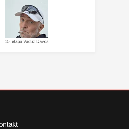
15. etapa Vaduz Davos
ontakt