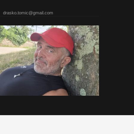
drasko.tomic@gmail.com