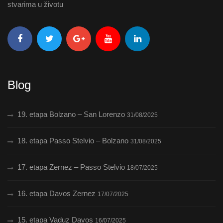
stvarima u životu
Blog
19. etapa Bolzano – San Lorenzo
31/08/2025
18. etapa Passo Stelvio – Bolzano
31/08/2025
17. etapa Zernez – Passo Stelvio
18/07/2025
16. etapa Davos Zernez
17/07/2025
15. etapa Vaduz Davos
16/07/2025