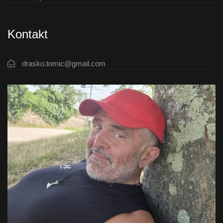
Kontakt
drasko.tomic@gmail.com