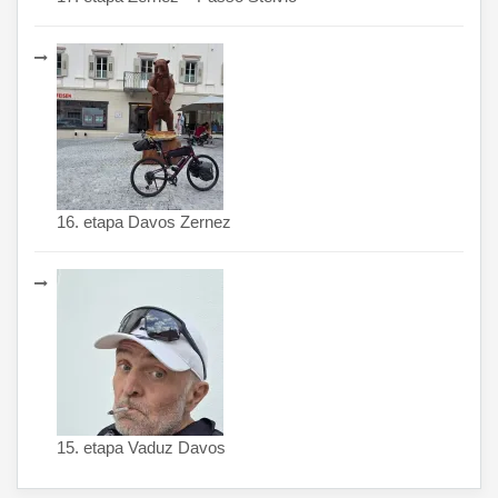
16. etapa Davos Zernez
15. etapa Vaduz Davos