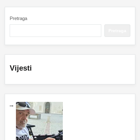
Pretraga
Pretraga
Vijesti