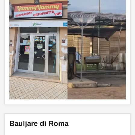
Bauljare di Roma