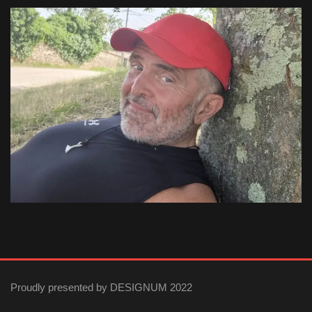
Proudly presented by DESIGNUM 2022