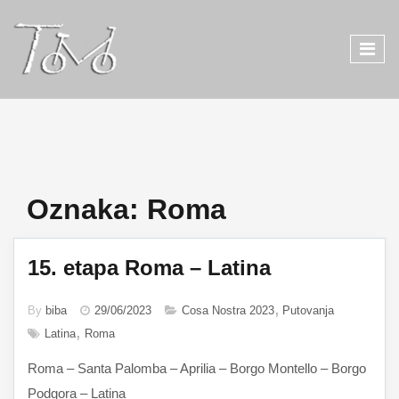
Oznaka:
Roma
15. etapa Roma – Latina
By
biba
29/06/2023
Cosa Nostra 2023
Putovanja
Latina
Roma
Roma – Santa Palomba – Aprilia – Borgo Montello – Borgo
Podgora – Latina