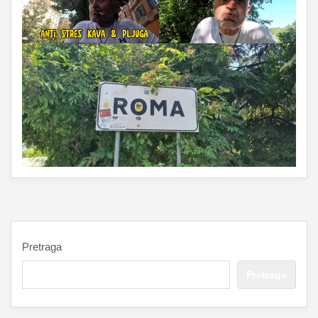
Pretraga
Pretraga