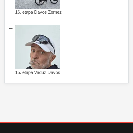
16. etapa Davos Zernez
15. etapa Vaduz Davos