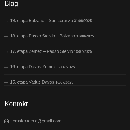
Blog
19. etapa Bolzano – San Lorenzo
31/08/2025
18. etapa Passo Stelvio – Bolzano
31/08/2025
17. etapa Zernez – Passo Stelvio
18/07/2025
16. etapa Davos Zernez
17/07/2025
15. etapa Vaduz Davos
16/07/2025
Kontakt
drasko.tomic@gmail.com