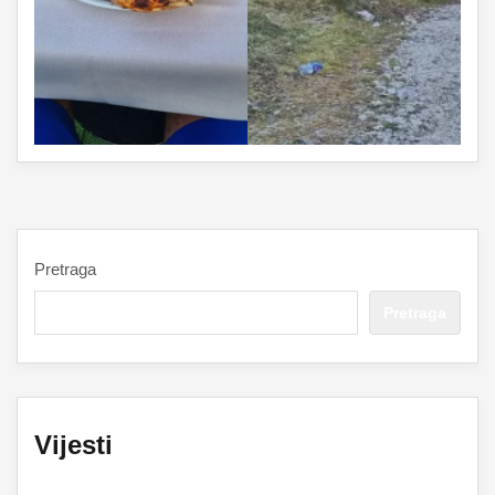
Pretraga
Pretraga
Vijesti