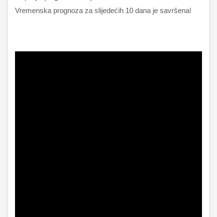
Vremenska prognoza za slijedećih 10 dana je savršena!