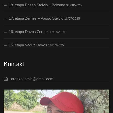
18. etapa Passo Stelvio – Bolzano
31/08/2025
17. etapa Zernez – Passo Stelvio
18/07/2025
16. etapa Davos Zernez
17/07/2025
15. etapa Vaduz Davos
16/07/2025
Kontakt
drasko.tomic@gmail.com