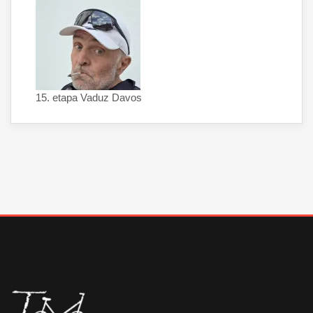
15. etapa Vaduz Davos